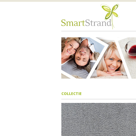
COLLECTIE