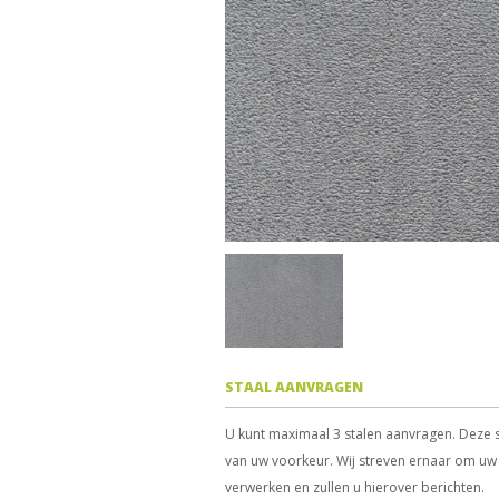
STAAL AANVRAGEN
U kunt maximaal 3 stalen aanvragen. Deze s
van uw voorkeur. Wij streven ernaar om uw 
verwerken en zullen u hierover berichten.