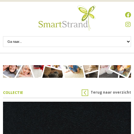
Terug naar overzicht
COLLECTIE