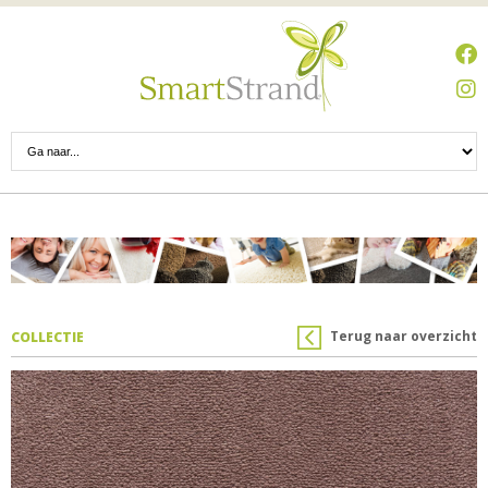
Terug naar overzicht
COLLECTIE