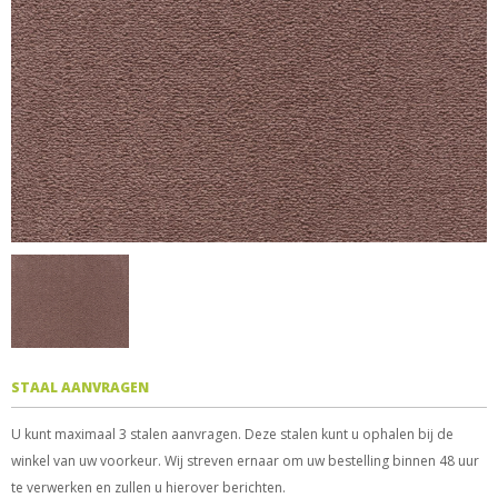
STAAL AANVRAGEN
U kunt maximaal 3 stalen aanvragen. Deze stalen kunt u ophalen bij de
winkel van uw voorkeur. Wij streven ernaar om uw bestelling binnen 48 uur
te verwerken en zullen u hierover berichten.