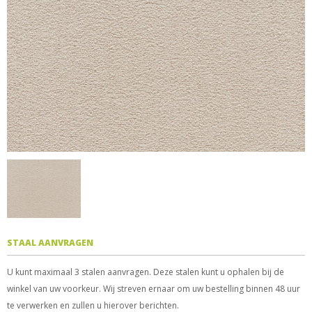
STAAL AANVRAGEN
U kunt maximaal 3 stalen aanvragen. Deze stalen kunt u ophalen bij de
winkel van uw voorkeur. Wij streven ernaar om uw bestelling binnen 48 uur
te verwerken en zullen u hierover berichten.