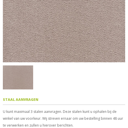
STAAL AANVRAGEN
U kunt maximaal 3 stalen aanvragen. Deze stalen kunt u ophalen bij de
winkel van uw voorkeur. Wij streven ernaar om uw bestelling binnen 48 uur
te verwerken en zullen u hierover berichten.