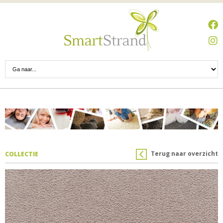
Terug naar overzicht
COLLECTIE