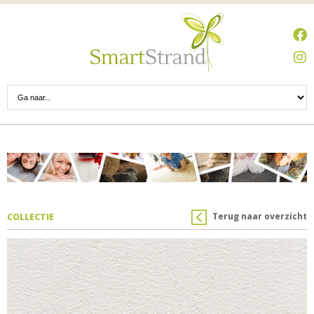
Terug naar overzicht
COLLECTIE