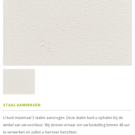
STAAL AANVRAGEN
U kunt maximaal 3 stalen aanvragen. Deze stalen kunt u ophalen bij de
winkel van uw voorkeur. Wij streven ernaar om uw bestelling binnen 48 uur
te verwerken en zullen u hierover berichten.