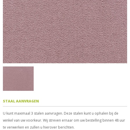
STAAL AANVRAGEN
U kunt maximaal 3 stalen aanvragen. Deze stalen kunt u ophalen bij de
winkel van uw voorkeur. Wij streven ernaar om uw bestelling binnen 48 uur
te verwerken en zullen u hierover berichten.