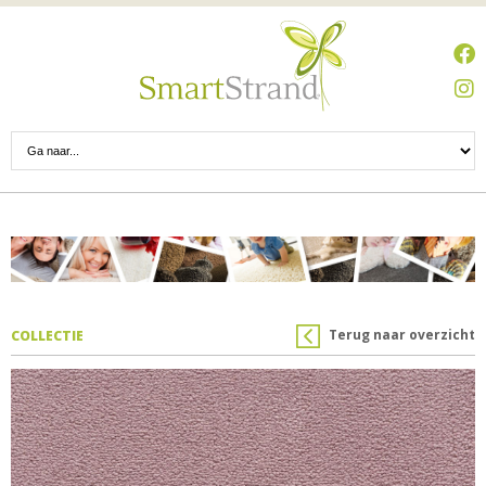
Terug naar overzicht
COLLECTIE