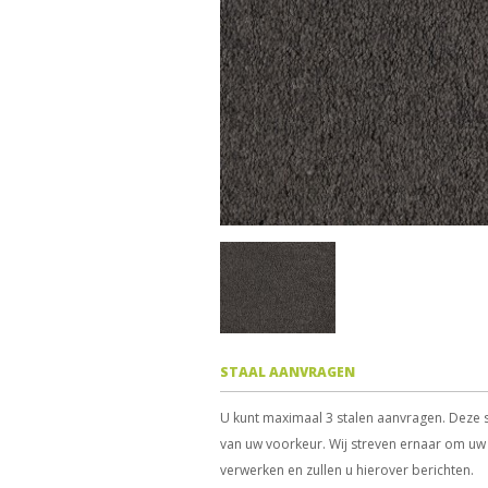
STAAL AANVRAGEN
U kunt maximaal 3 stalen aanvragen. Deze s
van uw voorkeur. Wij streven ernaar om uw 
verwerken en zullen u hierover berichten.