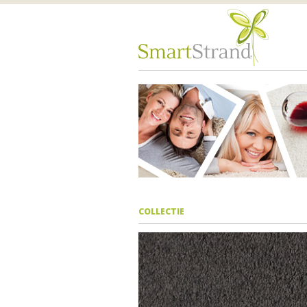
COLLECTIE