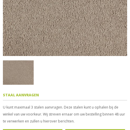
STAAL AANVRAGEN
U kunt maximaal 3 stalen aanvragen. Deze stalen kunt u ophalen bij de
winkel van uw voorkeur. Wij streven ernaar om uw bestelling binnen 48 uur
te verwerken en zullen u hierover berichten.