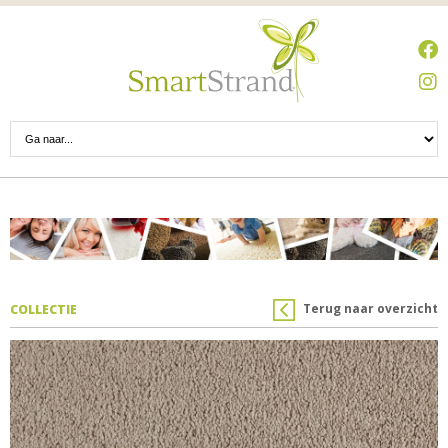
Terug naar overzicht
COLLECTIE