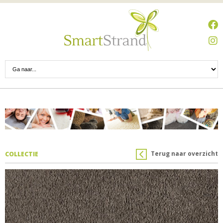
Terug naar overzicht
COLLECTIE