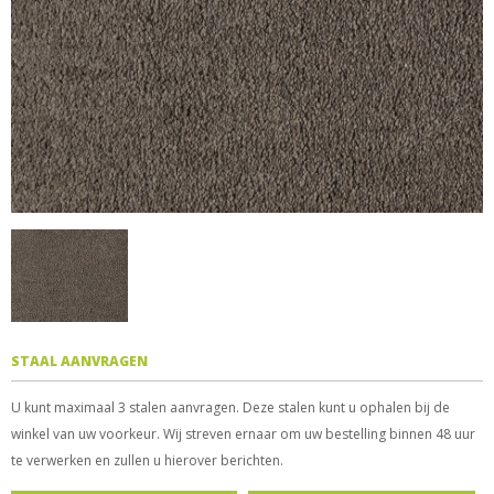
STAAL AANVRAGEN
U kunt maximaal 3 stalen aanvragen. Deze stalen kunt u ophalen bij de
winkel van uw voorkeur. Wij streven ernaar om uw bestelling binnen 48 uur
te verwerken en zullen u hierover berichten.