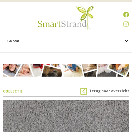
Terug naar overzicht
COLLECTIE