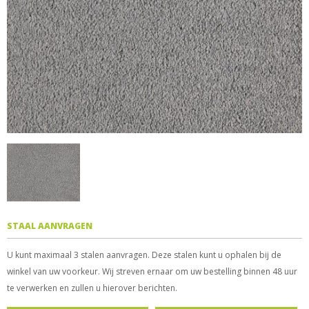
STAAL AANVRAGEN
U kunt maximaal 3 stalen aanvragen. Deze stalen kunt u ophalen bij de
winkel van uw voorkeur. Wij streven ernaar om uw bestelling binnen 48 uur
te verwerken en zullen u hierover berichten.