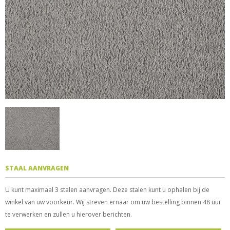
STAAL AANVRAGEN
U kunt maximaal 3 stalen aanvragen. Deze stalen kunt u ophalen bij de
winkel van uw voorkeur. Wij streven ernaar om uw bestelling binnen 48 uur
te verwerken en zullen u hierover berichten.