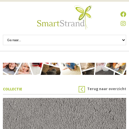
Terug naar overzicht
COLLECTIE