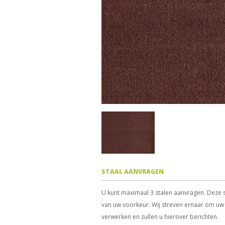
STAAL AANVRAGEN
U kunt maximaal 3 stalen aanvragen. Deze s
van uw voorkeur. Wij streven ernaar om uw 
verwerken en zullen u hierover berichten.