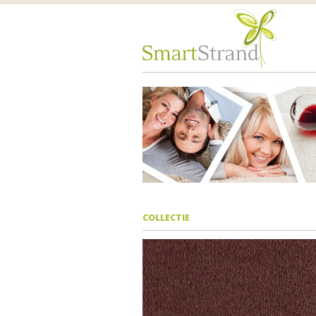
COLLECTIE