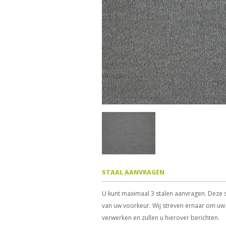
STAAL AANVRAGEN
U kunt maximaal 3 stalen aanvragen. Deze s
van uw voorkeur. Wij streven ernaar om uw 
verwerken en zullen u hierover berichten.