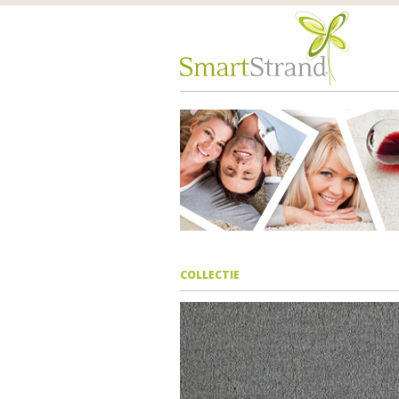
COLLECTIE