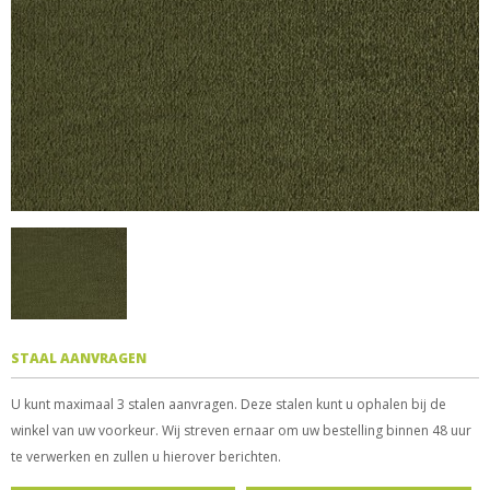
STAAL AANVRAGEN
U kunt maximaal 3 stalen aanvragen. Deze stalen kunt u ophalen bij de
winkel van uw voorkeur. Wij streven ernaar om uw bestelling binnen 48 uur
te verwerken en zullen u hierover berichten.