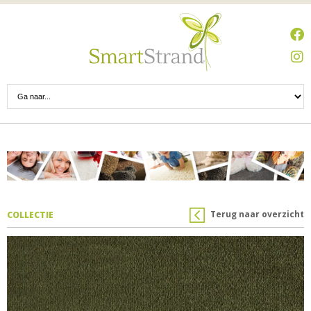
Terug naar overzicht
COLLECTIE