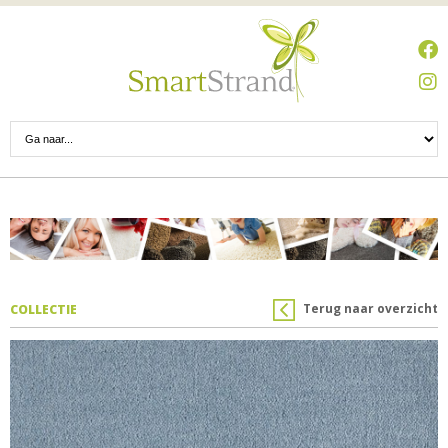
Terug naar overzicht
COLLECTIE