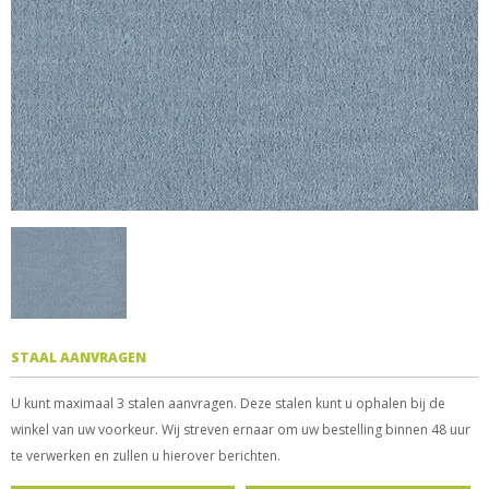
STAAL AANVRAGEN
U kunt maximaal 3 stalen aanvragen. Deze stalen kunt u ophalen bij de
winkel van uw voorkeur. Wij streven ernaar om uw bestelling binnen 48 uur
te verwerken en zullen u hierover berichten.