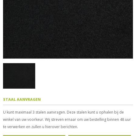
STAAL AANVRAGEN
U kunt maximaal 3 stalen aanvragen. Deze stalen kunt u ophalen bij de
winkel van uw voorkeur. Wij streven ernaar om uw bestelling binnen 48 uur
te verwerken en zullen u hierover berichten.