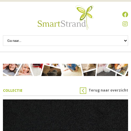
Terug naar overzicht
COLLECTIE