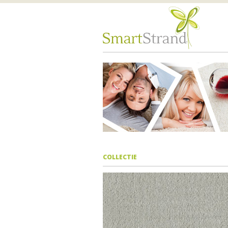
COLLECTIE