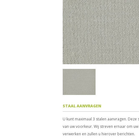
STAAL AANVRAGEN
U kunt maximaal 3 stalen aanvragen. Deze s
van uw voorkeur. Wij streven ernaar om uw 
verwerken en zullen u hierover berichten.