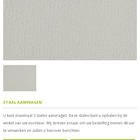
STAAL AANVRAGEN
U kunt maximaal 3 stalen aanvragen. Deze stalen kunt u ophalen bij de
winkel van uw voorkeur. Wij streven ernaar om uw bestelling binnen 48 uur
te verwerken en zullen u hierover berichten.