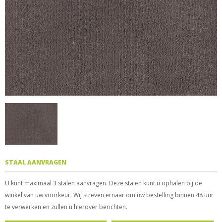
STAAL AANVRAGEN
U kunt maximaal 3 stalen aanvragen. Deze stalen kunt u ophalen bij de
winkel van uw voorkeur. Wij streven ernaar om uw bestelling binnen 48 uur
te verwerken en zullen u hierover berichten.