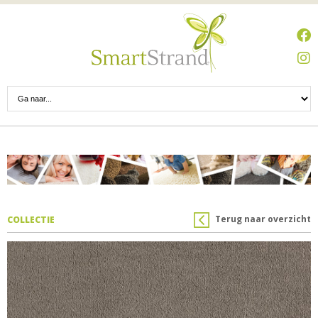
Terug naar overzicht
COLLECTIE