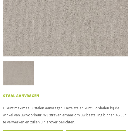
STAAL AANVRAGEN
U kunt maximaal 3 stalen aanvragen. Deze stalen kunt u ophalen bij de
winkel van uw voorkeur. Wij streven ernaar om uw bestelling binnen 48 uur
te verwerken en zullen u hierover berichten.