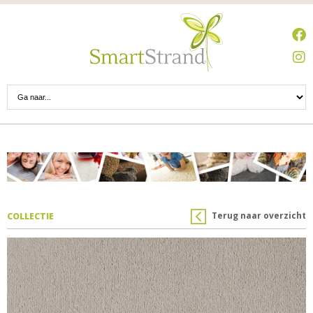
Terug naar overzicht
COLLECTIE