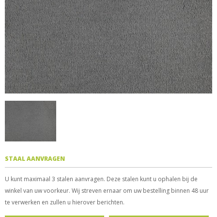
STAAL AANVRAGEN
U kunt maximaal 3 stalen aanvragen. Deze stalen kunt u ophalen bij de
winkel van uw voorkeur. Wij streven ernaar om uw bestelling binnen 48 uur
te verwerken en zullen u hierover berichten.