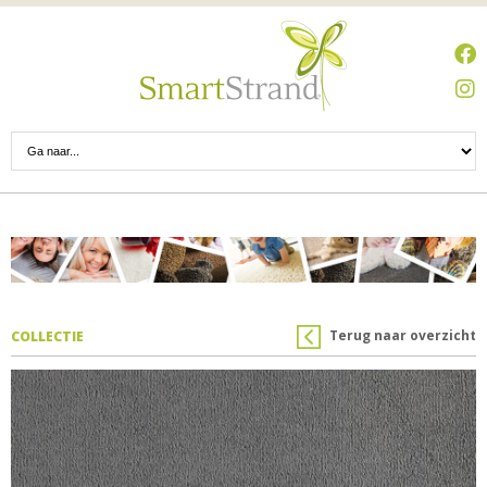
Terug naar overzicht
COLLECTIE