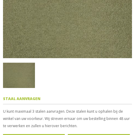
STAAL AANVRAGEN
U kunt maximaal 3 stalen aanvragen. Deze stalen kunt u ophalen bij de
winkel van uw voorkeur. Wij streven ernaar om uw bestelling binnen 48 uur
te verwerken en zullen u hierover berichten.