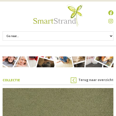
Terug naar overzicht
COLLECTIE