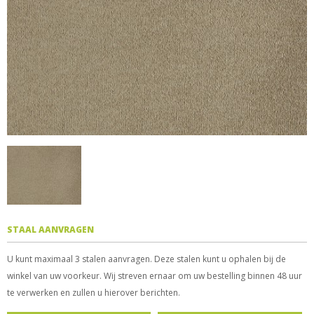
STAAL AANVRAGEN
U kunt maximaal 3 stalen aanvragen. Deze stalen kunt u ophalen bij de
winkel van uw voorkeur. Wij streven ernaar om uw bestelling binnen 48 uur
te verwerken en zullen u hierover berichten.