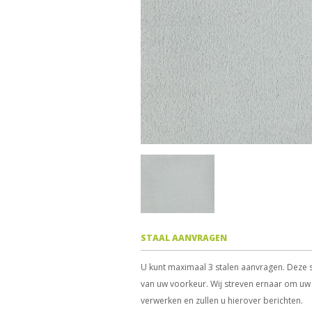
STAAL AANVRAGEN
U kunt maximaal 3 stalen aanvragen. Deze s
van uw voorkeur. Wij streven ernaar om uw 
verwerken en zullen u hierover berichten.