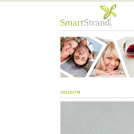
COLLECTIE