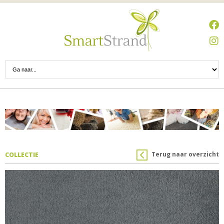
Terug naar overzicht
COLLECTIE