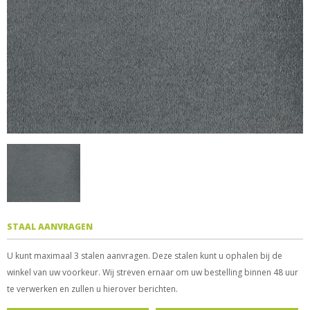
STAAL AANVRAGEN
U kunt maximaal 3 stalen aanvragen. Deze stalen kunt u ophalen bij de
winkel van uw voorkeur. Wij streven ernaar om uw bestelling binnen 48 uur
te verwerken en zullen u hierover berichten.