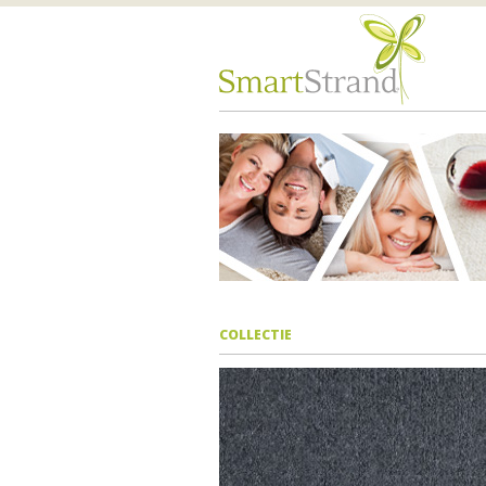
COLLECTIE