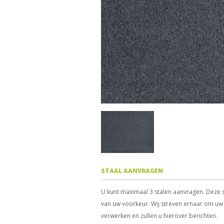
STAAL AANVRAGEN
U kunt maximaal 3 stalen aanvragen. Deze s
van uw voorkeur. Wij streven ernaar om uw 
verwerken en zullen u hierover berichten.