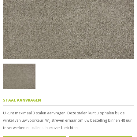
STAAL AANVRAGEN
U kunt maximaal 3 stalen aanvragen. Deze stalen kunt u ophalen bij de
winkel van uw voorkeur. Wij streven ernaar om uw bestelling binnen 48 uur
te verwerken en zullen u hierover berichten.