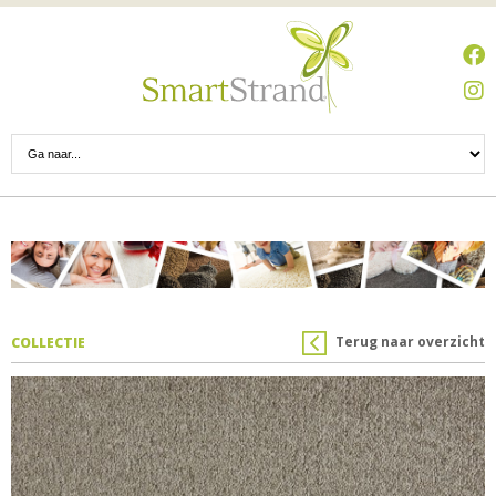
Terug naar overzicht
COLLECTIE