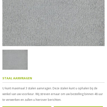
STAAL AANVRAGEN
U kunt maximaal 3 stalen aanvragen. Deze stalen kunt u ophalen bij de
winkel van uw voorkeur. Wij streven ernaar om uw bestelling binnen 48 uur
te verwerken en zullen u hierover berichten.