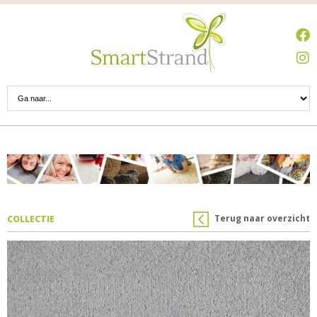
Terug naar overzicht
COLLECTIE