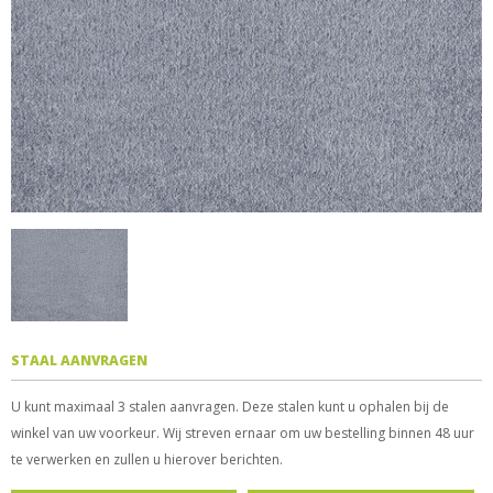
STAAL AANVRAGEN
U kunt maximaal 3 stalen aanvragen. Deze stalen kunt u ophalen bij de
winkel van uw voorkeur. Wij streven ernaar om uw bestelling binnen 48 uur
te verwerken en zullen u hierover berichten.