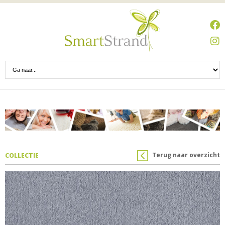
Terug naar overzicht
COLLECTIE