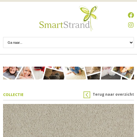
Terug naar overzicht
COLLECTIE