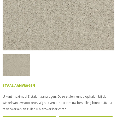
STAAL AANVRAGEN
U kunt maximaal 3 stalen aanvragen. Deze stalen kunt u ophalen bij de
winkel van uw voorkeur. Wij streven ernaar om uw bestelling binnen 48 uur
te verwerken en zullen u hierover berichten.