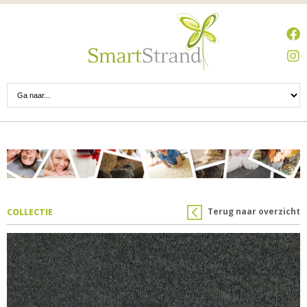
Terug naar overzicht
COLLECTIE