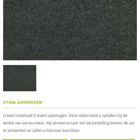
STAAL AANVRAGEN
U kunt maximaal 3 stalen aanvragen. Deze stalen kunt u ophalen bij de
winkel van uw voorkeur. Wij streven ernaar om uw bestelling binnen 48 uur
te verwerken en zullen u hierover berichten.