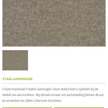
STAAL AANVRAGEN
U kunt maximaal 3 stalen aanvragen. Deze stalen kunt u ophalen bij de
winkel van uw voorkeur. Wij streven ernaar om uw bestelling binnen 48 uur
te verwerken en zullen u hierover berichten.