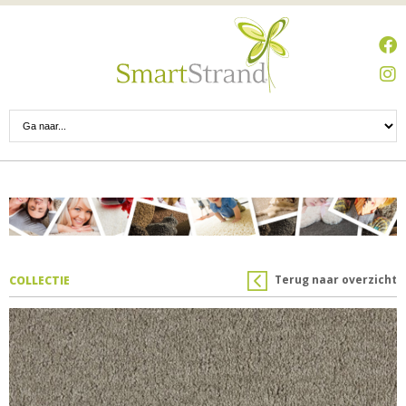
Terug naar overzicht
COLLECTIE