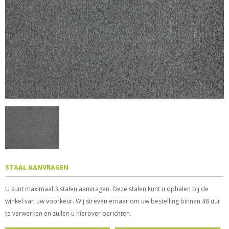
STAAL AANVRAGEN
U kunt maximaal 3 stalen aanvragen. Deze stalen kunt u ophalen bij de
winkel van uw voorkeur. Wij streven ernaar om uw bestelling binnen 48 uur
te verwerken en zullen u hierover berichten.