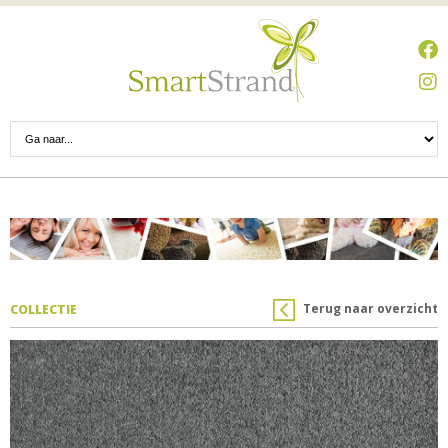
Terug naar overzicht
COLLECTIE