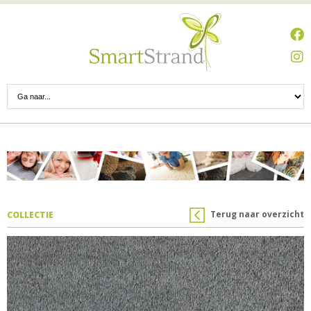
Terug naar overzicht
COLLECTIE