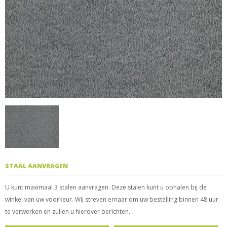
STAAL AANVRAGEN
U kunt maximaal 3 stalen aanvragen. Deze stalen kunt u ophalen bij de
winkel van uw voorkeur. Wij streven ernaar om uw bestelling binnen 48 uur
te verwerken en zullen u hierover berichten.