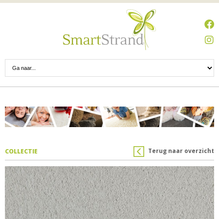
Terug naar overzicht
COLLECTIE