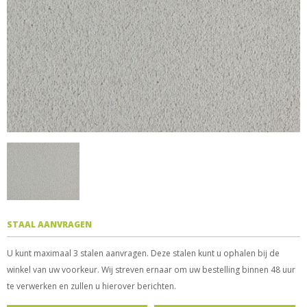
STAAL AANVRAGEN
U kunt maximaal 3 stalen aanvragen. Deze stalen kunt u ophalen bij de
winkel van uw voorkeur. Wij streven ernaar om uw bestelling binnen 48 uur
te verwerken en zullen u hierover berichten.