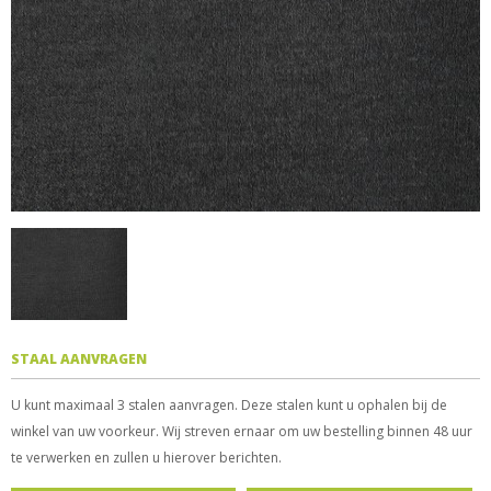
STAAL AANVRAGEN
U kunt maximaal 3 stalen aanvragen. Deze stalen kunt u ophalen bij de
winkel van uw voorkeur. Wij streven ernaar om uw bestelling binnen 48 uur
te verwerken en zullen u hierover berichten.