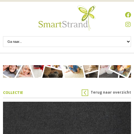
Terug naar overzicht
COLLECTIE