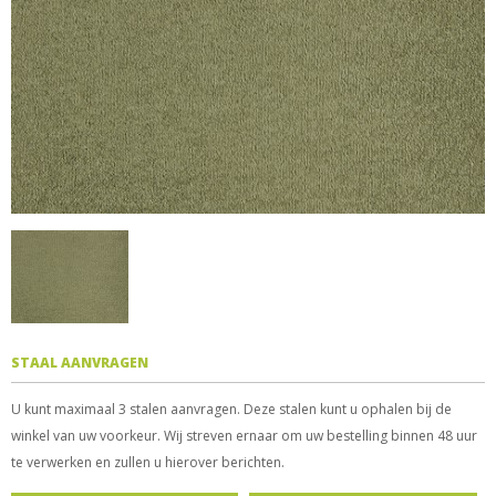
STAAL AANVRAGEN
U kunt maximaal 3 stalen aanvragen. Deze stalen kunt u ophalen bij de
winkel van uw voorkeur. Wij streven ernaar om uw bestelling binnen 48 uur
te verwerken en zullen u hierover berichten.