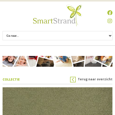
Terug naar overzicht
COLLECTIE