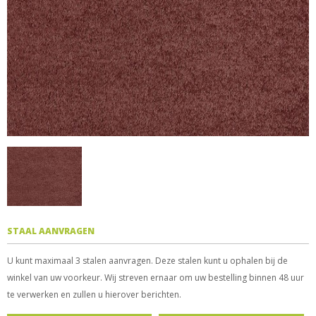
STAAL AANVRAGEN
U kunt maximaal 3 stalen aanvragen. Deze stalen kunt u ophalen bij de
winkel van uw voorkeur. Wij streven ernaar om uw bestelling binnen 48 uur
te verwerken en zullen u hierover berichten.