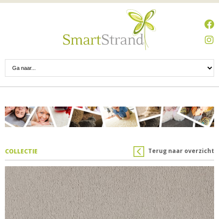
Terug naar overzicht
COLLECTIE