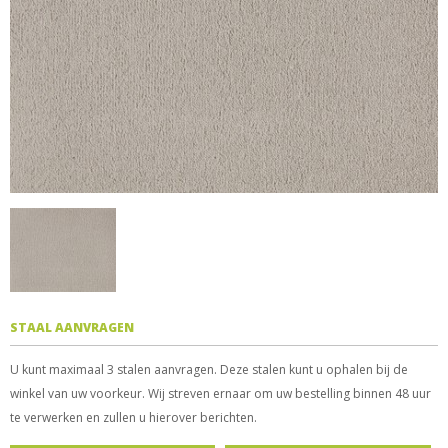
STAAL AANVRAGEN
U kunt maximaal 3 stalen aanvragen. Deze stalen kunt u ophalen bij de
winkel van uw voorkeur. Wij streven ernaar om uw bestelling binnen 48 uur
te verwerken en zullen u hierover berichten.