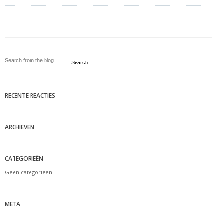
Search
RECENTE REACTIES
ARCHIEVEN
CATEGORIEËN
Geen categorieën
META