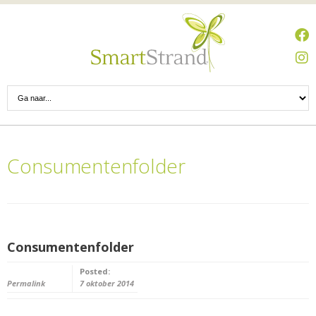
Consumentenfolder
Consumentenfolder
Posted:
Permalink
7 oktober 2014