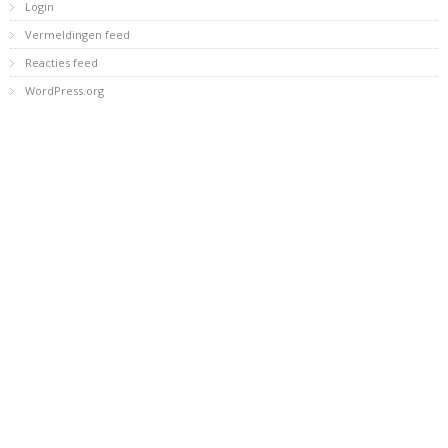
Login
Vermeldingen feed
Reacties feed
WordPress.org