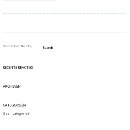
Search
RECENTE REACTIES
ARCHIEVEN
CATEGORIEËN
Geen categorieën