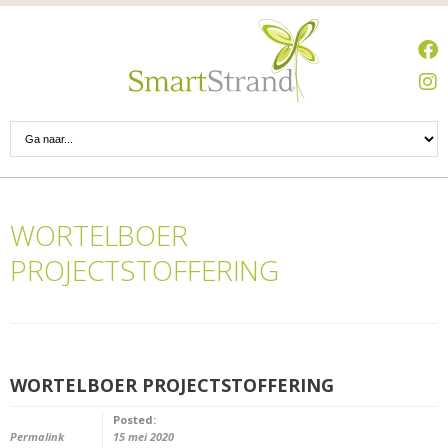
WORTELBOER
PROJECTSTOFFERING
WORTELBOER PROJECTSTOFFERING
Posted:
Permalink
15 mei 2020