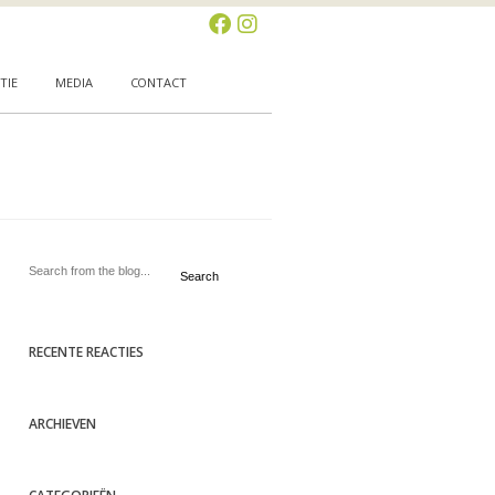
TIE
MEDIA
CONTACT
Search
RECENTE REACTIES
ARCHIEVEN