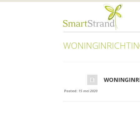
WONINGINRICHTIN
WONINGINR
Posted:
15 mei 2020