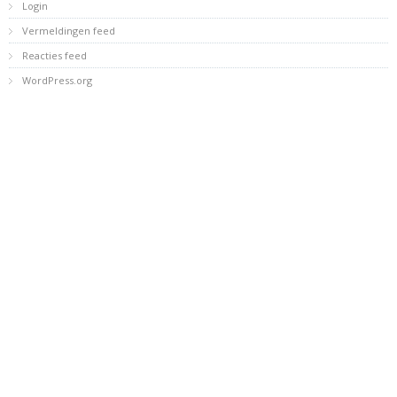
Login
Vermeldingen feed
Reacties feed
WordPress.org