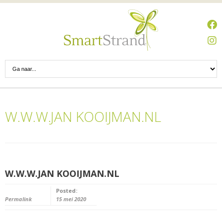
W.W.W.JAN KOOIJMAN.NL
W.W.W.JAN KOOIJMAN.NL
Posted:
Permalink
15 mei 2020