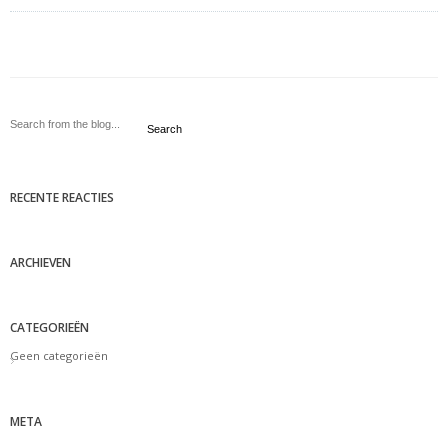
Search
RECENTE REACTIES
ARCHIEVEN
CATEGORIEËN
Geen categorieën
META