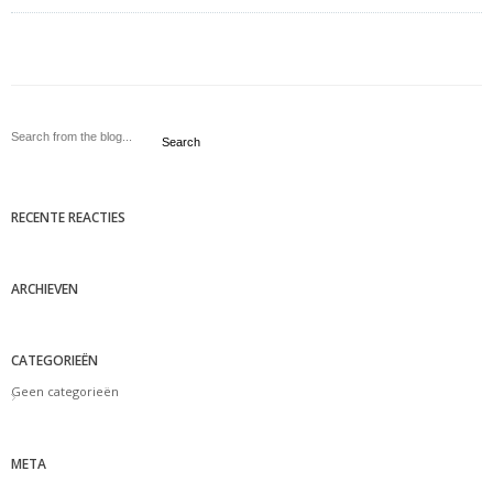
Search
RECENTE REACTIES
ARCHIEVEN
CATEGORIEËN
Geen categorieën
META