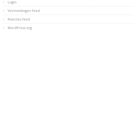
Login
Vermeldingen feed
Reacties feed
WordPress.org