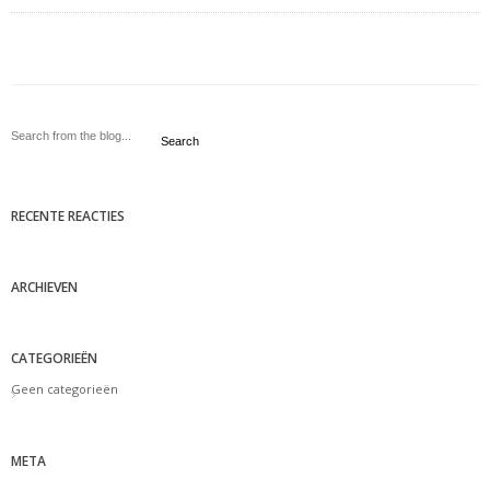
Search
RECENTE REACTIES
ARCHIEVEN
CATEGORIEËN
Geen categorieën
META