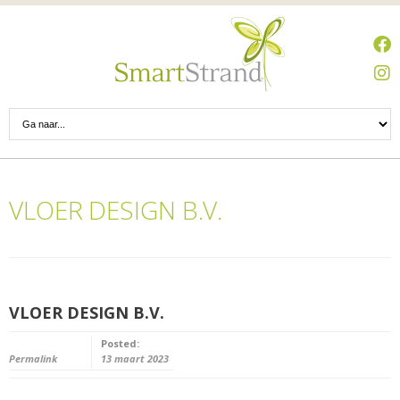
VLOER DESIGN B.V.
VLOER DESIGN B.V.
Posted:
Permalink
13 maart 2023