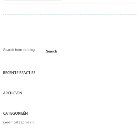
Search
RECENTE REACTIES
ARCHIEVEN
CATEGORIEËN
Geen categorieën