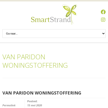
VAN PARIDON
WONINGSTOFFERING
VAN PARIDON WONINGSTOFFERING
Posted:
Permalink
15 mei 2020