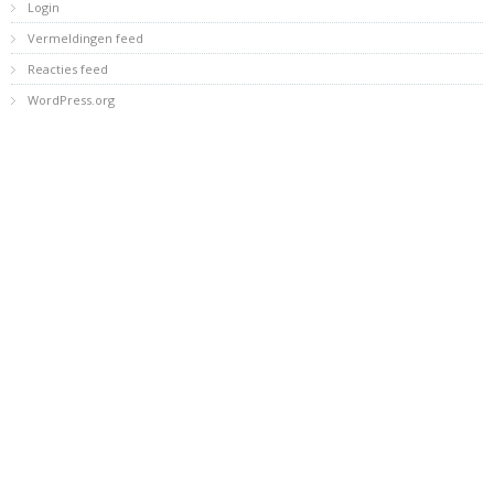
Login
Vermeldingen feed
Reacties feed
WordPress.org