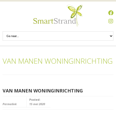
VAN MANEN WONINGINRICHTING
VAN MANEN WONINGINRICHTING
Posted:
Permalink
15 mei 2020