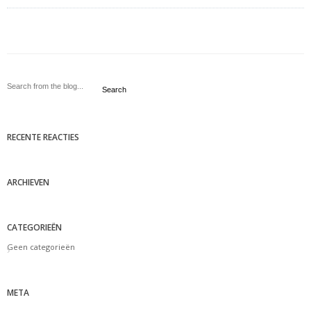
Search
RECENTE REACTIES
ARCHIEVEN
CATEGORIEËN
Geen categorieën
META