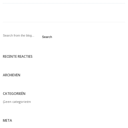
Search
RECENTE REACTIES
ARCHIEVEN
CATEGORIEËN
Geen categorieën
META