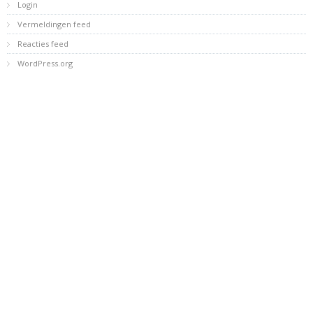
Login
Vermeldingen feed
Reacties feed
WordPress.org