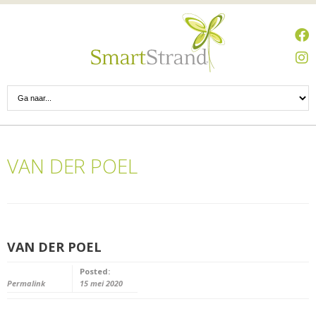
VAN DER POEL
VAN DER POEL
Posted:
Permalink
15 mei 2020